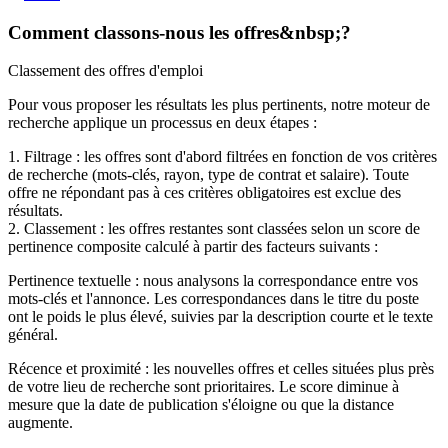
Comment classons-nous les offres&nbsp;?
Classement des offres d'emploi
Pour vous proposer les résultats les plus pertinents, notre moteur de
recherche applique un processus en deux étapes :
1. Filtrage : les offres sont d'abord filtrées en fonction de vos critères
de recherche (mots-clés, rayon, type de contrat et salaire). Toute
offre ne répondant pas à ces critères obligatoires est exclue des
résultats.
2. Classement : les offres restantes sont classées selon un score de
pertinence composite calculé à partir des facteurs suivants :
Pertinence textuelle : nous analysons la correspondance entre vos
mots-clés et l'annonce. Les correspondances dans le titre du poste
ont le poids le plus élevé, suivies par la description courte et le texte
général.
Récence et proximité : les nouvelles offres et celles situées plus près
de votre lieu de recherche sont prioritaires. Le score diminue à
mesure que la date de publication s'éloigne ou que la distance
augmente.