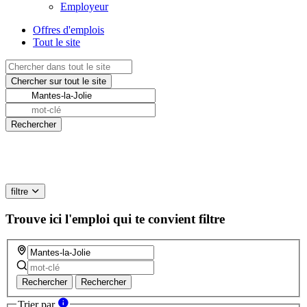
Employeur
Offres d'emplois
Tout le site
filtre
Trouve ici l'emploi qui te convient
filtre
Rechercher
Rechercher
Trier par