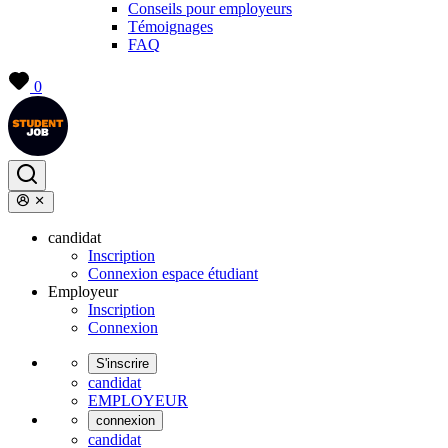
Conseils pour employeurs
Témoignages
FAQ
0
candidat
Inscription
Connexion espace étudiant
Employeur
Inscription
Connexion
S'inscrire
candidat
EMPLOYEUR
connexion
candidat