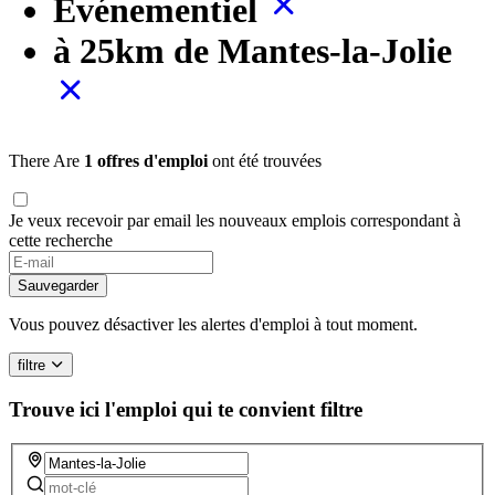
Evénementiel
à 25km de Mantes-la-Jolie
There Are
1 offres d'emploi
ont été trouvées
Je veux recevoir par email les nouveaux emplois correspondant à
cette recherche
Sauvegarder
Vous pouvez désactiver les alertes d'emploi à tout moment.
filtre
Trouve ici l'emploi qui te convient
filtre