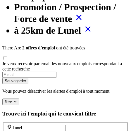
Promotion / Prospection /
Force de vente
à 25km de Lunel
There Are
2 offres d'emploi
ont été trouvées
Je veux recevoir par email les nouveaux emplois correspondant à
cette recherche
Sauvegarder
Vous pouvez désactiver les alertes d'emploi à tout moment.
filtre
Trouve ici l'emploi qui te convient
filtre