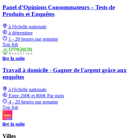
Panel d’Opinions Consommateurs – Tests de
Produits et Enquêtes
à l'échelle nationale
à déterminer
1 - 20 heures par semaine
Top Job
lire la suite
Travail à domicile - Gagner de l'argent grâce aux
enquêtes
à l'échelle nationale
Entre 200€ et 800€ Par mois
4 - 20 heures par semaine
Top Job
lire la suite
Villes