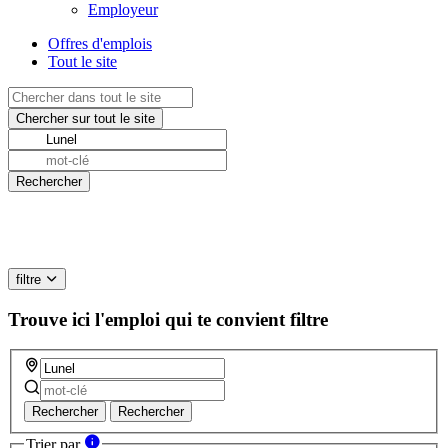
Employeur
Offres d'emplois
Tout le site
filtre
Trouve ici l'emploi qui te convient
filtre
Rechercher
Rechercher
Trier par