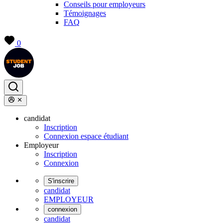
Conseils pour employeurs
Témoignages
FAQ
0
candidat
Inscription
Connexion espace étudiant
Employeur
Inscription
Connexion
S'inscrire
candidat
EMPLOYEUR
connexion
candidat