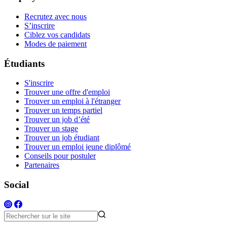
Recrutez avec nous
S’inscrire
Ciblez vos candidats
Modes de paiement
Étudiants
S'inscrire
Trouver une offre d'emploi
Trouver un emploi à l'étranger
Trouver un temps partiel
Trouver un job d’été
Trouver un stage
Trouver un job étudiant
Trouver un emploi jeune diplômé
Conseils pour postuler
Partenaires
Social