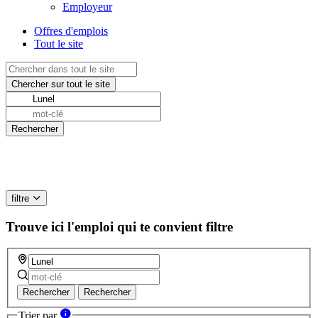
Employeur
Offres d'emplois
Tout le site
filtre
Trouve ici l'emploi qui te convient
filtre
Rechercher
Rechercher
Trier par