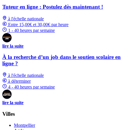
Tuteur en ligne : Postulez dès maintenant !
à l'échelle nationale
Entre 15,00€ et 30,00€ par heure
1 - 40 heures par semaine
lire la suite
À la recherche d’un job dans le soutien scolaire en
ligne ?
à l'échelle nationale
à déterminer
4 - 40 heures par semaine
lire la suite
Villes
Montpellier