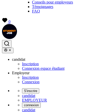
Conseils pour employeurs
Témoignages
FAQ
0
candidat
Inscription
Connexion espace étudiant
Employeur
Inscription
Connexion
S'inscrire
candidat
EMPLOYEUR
connexion
candidat