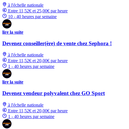
à l'échelle nationale
Entre 11,52€ et 25,00€ par heure
10 - 40 heures par semaine
lire la suite
Devenez conseiller(ère) de vente chez Sephora !
à l'échelle nationale
Entre 11,52€ et 20,00€ par heure
1 - 40 heures par semaine
lire la suite
Devenez vendeur polyvalent chez GO Sport
à l'échelle nationale
Entre 11,52€ et 20,00€ par heure
1 - 40 heures par semaine