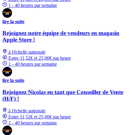
1 - 40 heures par semaine
lire la suite
Rejoignez notre équipe de vendeurs en magasin
Apple Store !
à l'échelle nationale
Entre 11,52€ et 25,00€ par heure
1 - 40 heures par semaine
lire la suite
Rejoignez Nicolas en tant que Conseiller de Vente
(H/F) !
à l'échelle nationale
Entre 11,52€ et 25,00€ par heure
1 - 40 heures par semaine