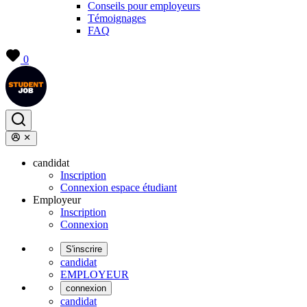
Conseils pour employeurs
Témoignages
FAQ
0
candidat
Inscription
Connexion espace étudiant
Employeur
Inscription
Connexion
S'inscrire
candidat
EMPLOYEUR
connexion
candidat