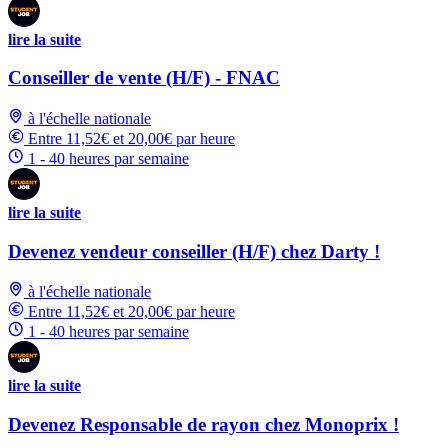
lire la suite
Conseiller de vente (H/F) - FNAC
à l'échelle nationale
Entre 11,52€ et 20,00€ par heure
1 - 40 heures par semaine
lire la suite
Devenez vendeur conseiller (H/F) chez Darty !
à l'échelle nationale
Entre 11,52€ et 20,00€ par heure
1 - 40 heures par semaine
lire la suite
Devenez Responsable de rayon chez Monoprix !