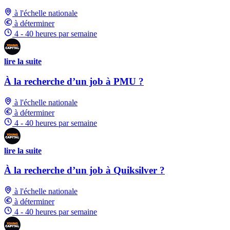
à l'échelle nationale
à déterminer
4 - 40 heures par semaine
lire la suite
À la recherche d’un job à PMU ?
à l'échelle nationale
à déterminer
4 - 40 heures par semaine
lire la suite
À la recherche d’un job à Quiksilver ?
à l'échelle nationale
à déterminer
4 - 40 heures par semaine