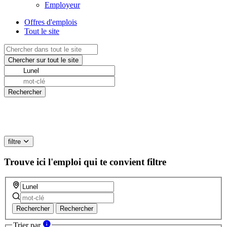
Employeur
Offres d'emplois
Tout le site
filtre
Trouve ici l'emploi qui te convient
filtre
Rechercher
Rechercher
Trier par