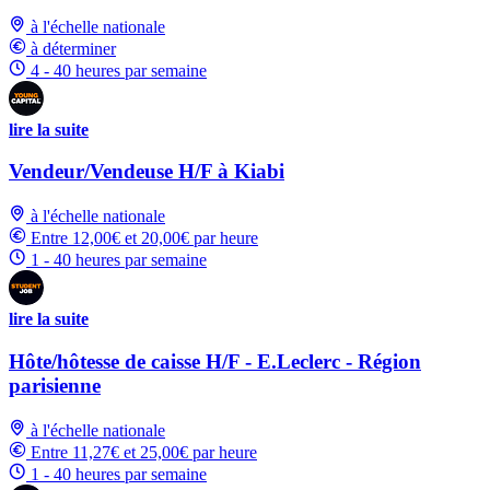
à l'échelle nationale
à déterminer
4 - 40 heures par semaine
lire la suite
Vendeur/Vendeuse H/F à Kiabi
à l'échelle nationale
Entre 12,00€ et 20,00€ par heure
1 - 40 heures par semaine
lire la suite
Hôte/hôtesse de caisse H/F - E.Leclerc - Région
parisienne
à l'échelle nationale
Entre 11,27€ et 25,00€ par heure
1 - 40 heures par semaine