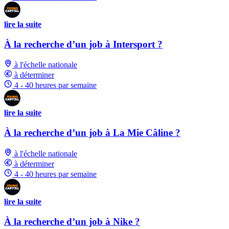
lire la suite
À la recherche d’un job à Intersport ?
à l'échelle nationale
à déterminer
4 - 40 heures par semaine
lire la suite
À la recherche d’un job à La Mie Câline ?
à l'échelle nationale
à déterminer
4 - 40 heures par semaine
lire la suite
À la recherche d’un job à Nike ?