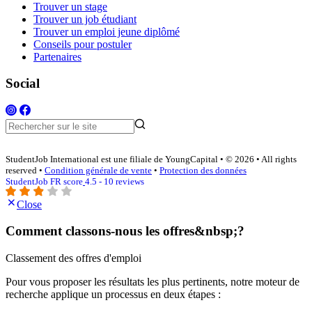
Trouver un stage
Trouver un job étudiant
Trouver un emploi jeune diplômé
Conseils pour postuler
Partenaires
Social
StudentJob International est une filiale de YoungCapital • © 2026 • All rights
reserved •
Condition générale de vente
•
Protection des données
StudentJob FR score
4.5 - 10 reviews
Close
Comment classons-nous les offres&nbsp;?
Classement des offres d'emploi
Pour vous proposer les résultats les plus pertinents, notre moteur de
recherche applique un processus en deux étapes :