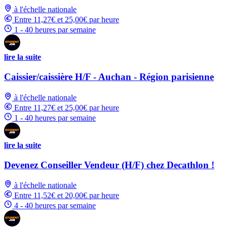
à l'échelle nationale
Entre 11,27€ et 25,00€ par heure
1 - 40 heures par semaine
lire la suite
Caissier/caissière H/F - Auchan - Région parisienne
à l'échelle nationale
Entre 11,27€ et 25,00€ par heure
1 - 40 heures par semaine
lire la suite
Devenez Conseiller Vendeur (H/F) chez Decathlon !
à l'échelle nationale
Entre 11,52€ et 20,00€ par heure
4 - 40 heures par semaine