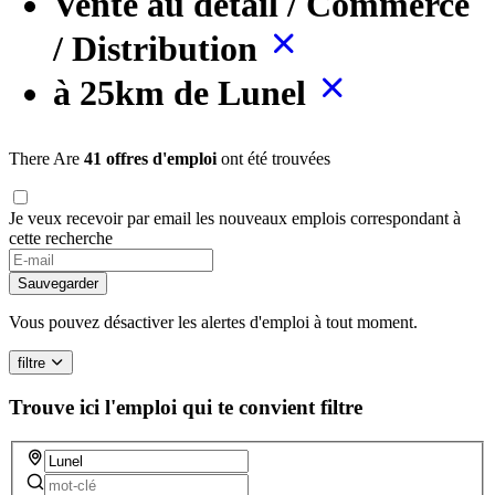
Vente au détail / Commerce
/ Distribution
à 25km de Lunel
There Are
41 offres d'emploi
ont été trouvées
Je veux recevoir par email les nouveaux emplois correspondant à
cette recherche
Sauvegarder
Vous pouvez désactiver les alertes d'emploi à tout moment.
filtre
Trouve ici l'emploi qui te convient
filtre