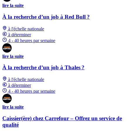
lire la suite
À la recherche d’un job à Red Bull ?
à l'échelle nationale
à déterminer
4 - 40 heures par semaine
lire la suite
À la recherche d’un job à Thales ?
à l'échelle nationale
à déterminer
4 - 40 heures par semaine
lire la suite
Caissier(ère) chez Carrefour – Offrez un service de
qualité