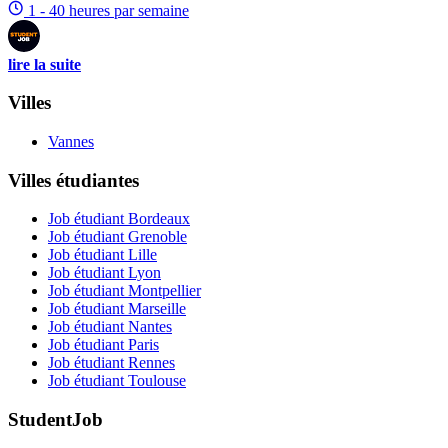
1 - 40 heures par semaine
lire la suite
Villes
Vannes
Villes étudiantes
Job étudiant Bordeaux
Job étudiant Grenoble
Job étudiant Lille
Job étudiant Lyon
Job étudiant Montpellier
Job étudiant Marseille
Job étudiant Nantes
Job étudiant Paris
Job étudiant Rennes
Job étudiant Toulouse
StudentJob