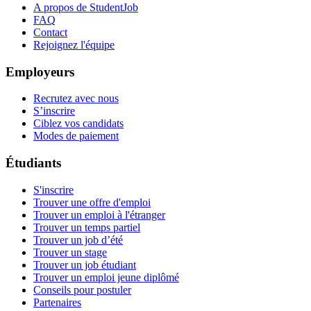
A propos de StudentJob
FAQ
Contact
Rejoignez l'équipe
Employeurs
Recrutez avec nous
S’inscrire
Ciblez vos candidats
Modes de paiement
Étudiants
S'inscrire
Trouver une offre d'emploi
Trouver un emploi à l'étranger
Trouver un temps partiel
Trouver un job d’été
Trouver un stage
Trouver un job étudiant
Trouver un emploi jeune diplômé
Conseils pour postuler
Partenaires