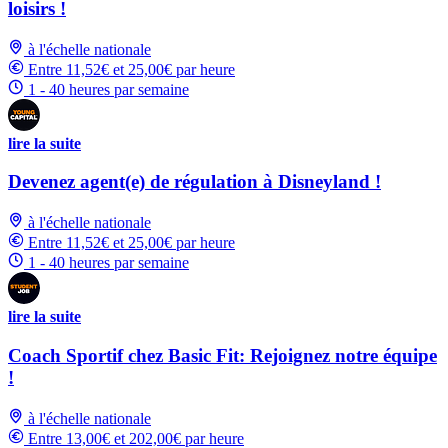
loisirs !
à l'échelle nationale
Entre 11,52€ et 25,00€ par heure
1 - 40 heures par semaine
lire la suite
Devenez agent(e) de régulation à Disneyland !
à l'échelle nationale
Entre 11,52€ et 25,00€ par heure
1 - 40 heures par semaine
lire la suite
Coach Sportif chez Basic Fit: Rejoignez notre équipe
!
à l'échelle nationale
Entre 13,00€ et 202,00€ par heure