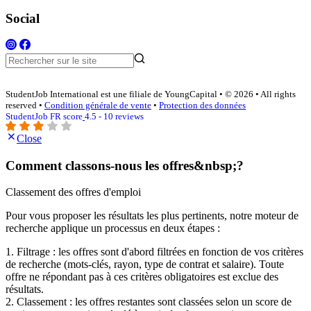
Social
StudentJob International est une filiale de YoungCapital • © 2026 • All rights
reserved •
Condition générale de vente
•
Protection des données
StudentJob FR score
4.5 - 10 reviews
Close
Comment classons-nous les offres&nbsp;?
Classement des offres d'emploi
Pour vous proposer les résultats les plus pertinents, notre moteur de
recherche applique un processus en deux étapes :
1. Filtrage : les offres sont d'abord filtrées en fonction de vos critères
de recherche (mots-clés, rayon, type de contrat et salaire). Toute
offre ne répondant pas à ces critères obligatoires est exclue des
résultats.
2. Classement : les offres restantes sont classées selon un score de