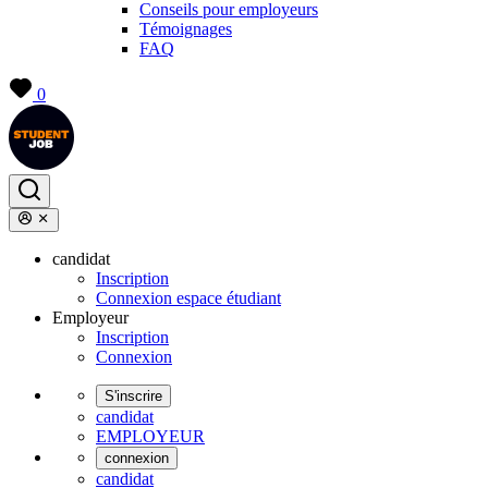
Conseils pour employeurs
Témoignages
FAQ
0
candidat
Inscription
Connexion espace étudiant
Employeur
Inscription
Connexion
S'inscrire
candidat
EMPLOYEUR
connexion
candidat