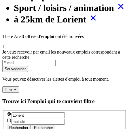
Sport / loisirs / animation
à 25km de Lorient
There Are
3 offres d'emploi
ont été trouvées
Je veux recevoir par email les nouveaux emplois correspondant à
cette recherche
Sauvegarder
Vous pouvez désactiver les alertes d'emploi à tout moment.
filtre
Trouve ici l'emploi qui te convient
filtre
Rechercher
Rechercher