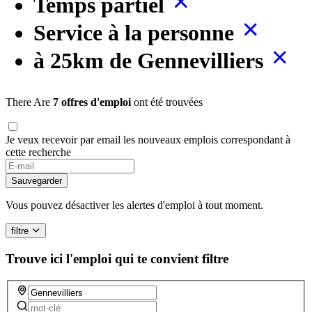
Temps partiel
Service à la personne
à 25km de Gennevilliers
There Are
7 offres d'emploi
ont été trouvées
Je veux recevoir par email les nouveaux emplois correspondant à
cette recherche
Sauvegarder
Vous pouvez désactiver les alertes d'emploi à tout moment.
filtre
Trouve ici l'emploi qui te convient
filtre