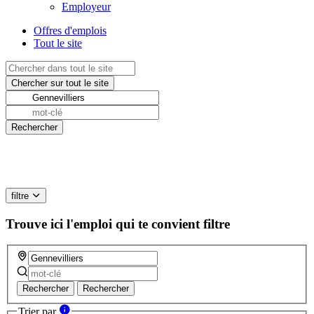
Employeur
Offres d'emplois
Tout le site
filtre
Trouve ici l'emploi qui te convient
filtre
Rechercher
Rechercher
Trier par