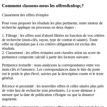
Comment classons-nous les offres&nbsp;?
Classement des offres d'emploi
Pour vous proposer les résultats les plus pertinents, notre moteur de
recherche applique un processus en deux étapes :
1. Filtrage : les offres sont d'abord filtrées en fonction de vos critères
de recherche (mots-clés, rayon, type de contrat et salaire). Toute
offre ne répondant pas à ces critères obligatoires est exclue des
résultats.
2. Classement : les offres restantes sont classées selon un score de
pertinence composite calculé à partir des facteurs suivants :
Pertinence textuelle : nous analysons la correspondance entre vos
mots-clés et l'annonce. Les correspondances dans le titre du poste
ont le poids le plus élevé, suivies par la description courte et le texte
général.
Récence et proximité : les nouvelles offres et celles situées plus près
de votre lieu de recherche sont prioritaires. Le score diminue à
mesure que la date de publication s'éloigne ou que la distance
augmente.