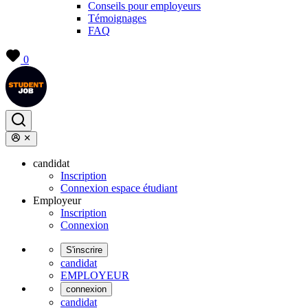
Conseils pour employeurs
Témoignages
FAQ
0
candidat
Inscription
Connexion espace étudiant
Employeur
Inscription
Connexion
S'inscrire
candidat
EMPLOYEUR
connexion
candidat