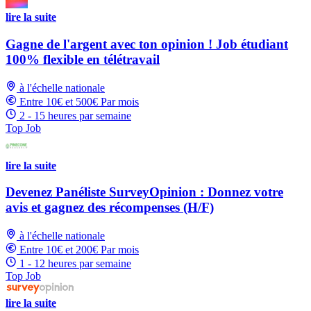
lire la suite
Gagne de l'argent avec ton opinion ! Job étudiant
100% flexible en télétravail
à l'échelle nationale
Entre 10€ et 500€ Par mois
2 - 15 heures par semaine
Top Job
lire la suite
Devenez Panéliste SurveyOpinion : Donnez votre
avis et gagnez des récompenses (H/F)
à l'échelle nationale
Entre 10€ et 200€ Par mois
1 - 12 heures par semaine
Top Job
lire la suite