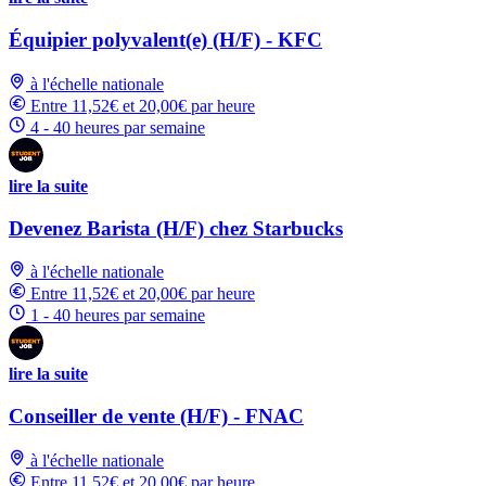
Équipier polyvalent(e) (H/F) - KFC
à l'échelle nationale
Entre 11,52€ et 20,00€ par heure
4 - 40 heures par semaine
lire la suite
Devenez Barista (H/F) chez Starbucks
à l'échelle nationale
Entre 11,52€ et 20,00€ par heure
1 - 40 heures par semaine
lire la suite
Conseiller de vente (H/F) - FNAC
à l'échelle nationale
Entre 11,52€ et 20,00€ par heure