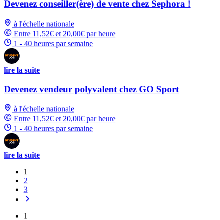
Devenez conseiller(ère) de vente chez Sephora !
à l'échelle nationale
Entre 11,52€ et 20,00€ par heure
1 - 40 heures par semaine
lire la suite
Devenez vendeur polyvalent chez GO Sport
à l'échelle nationale
Entre 11,52€ et 20,00€ par heure
1 - 40 heures par semaine
lire la suite
1
2
3
1