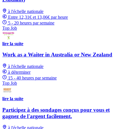
à l'échelle nationale
Entre 12,31€ et 13,06€ par heure
5 - 20 heures par semaine
Top Job
lire la suite
Work as a Waiter in Australia or New Zealand
à l'échelle nationale
à déterminer
15 - 40 heures par semaine
Top Job
lire la suite
Participez à des sondages conçus pour vous et
gagnez de l'argent facilement.
à l'échelle nationale