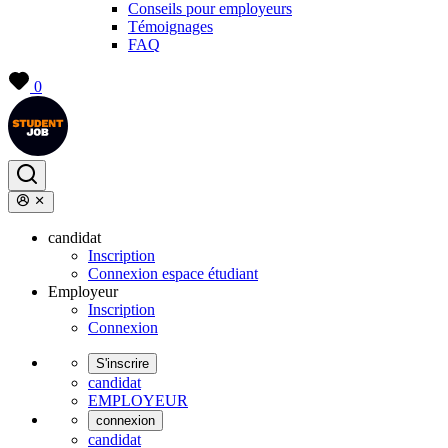
Conseils pour employeurs
Témoignages
FAQ
0
candidat
Inscription
Connexion espace étudiant
Employeur
Inscription
Connexion
S'inscrire
candidat
EMPLOYEUR
connexion
candidat