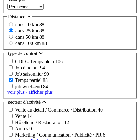
Distance
dans 10 km
88
dans 25 km
88
dans 50 km
88
dans 100 km
88
type de contrat
CDD - Temps plein
106
Job étudiant
94
Job saisonnier
90
Temps partiel
88
job week-end
84
voir plus / afficher plus
secteur d'activité
Vente au détail / Commerce / Distribution
40
Vente
14
Hôtellerie / Restauration
12
Autres
9
Marketing / Communication / Publicité / PR
6