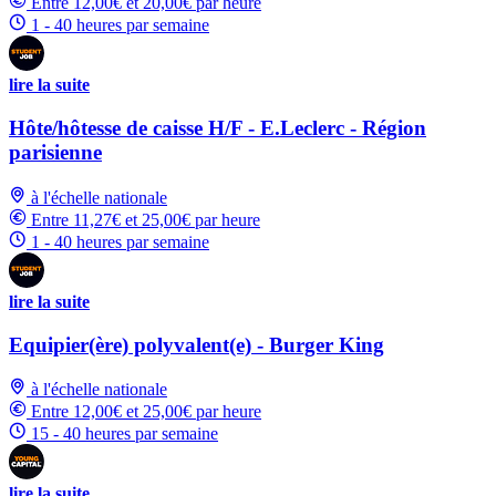
Entre 12,00€ et 20,00€ par heure
1 - 40 heures par semaine
lire la suite
Hôte/hôtesse de caisse H/F - E.Leclerc - Région
parisienne
à l'échelle nationale
Entre 11,27€ et 25,00€ par heure
1 - 40 heures par semaine
lire la suite
Equipier(ère) polyvalent(e) - Burger King
à l'échelle nationale
Entre 12,00€ et 25,00€ par heure
15 - 40 heures par semaine
lire la suite