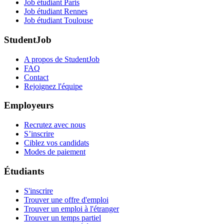
Job étudiant Paris
Job étudiant Rennes
Job étudiant Toulouse
StudentJob
A propos de StudentJob
FAQ
Contact
Rejoignez l'équipe
Employeurs
Recrutez avec nous
S’inscrire
Ciblez vos candidats
Modes de paiement
Étudiants
S'inscrire
Trouver une offre d'emploi
Trouver un emploi à l'étranger
Trouver un temps partiel