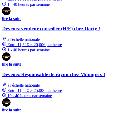
1 - 40 heures par semaine
lire la suite
Devenez vendeur conseiller (H/F) chez Darty !
à l'échelle nationale
Entre 11,52€ et 20,00€ par heure
1 - 40 heures par semaine
lire la suite
Devenez Responsable de rayon chez Monoprix !
à l'échelle nationale
Entre 11,52€ et 25,00€ par heure
10 - 40 heures par semaine
lire la suite