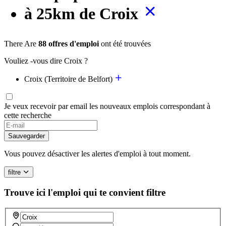
à 25km de Croix
There Are
88 offres d'emploi
ont été trouvées
Vouliez -vous dire Croix ?
Croix (Territoire de Belfort)
Je veux recevoir par email les nouveaux emplois correspondant à
cette recherche
Sauvegarder
Vous pouvez désactiver les alertes d'emploi à tout moment.
filtre
Trouve ici l'emploi qui te convient
filtre