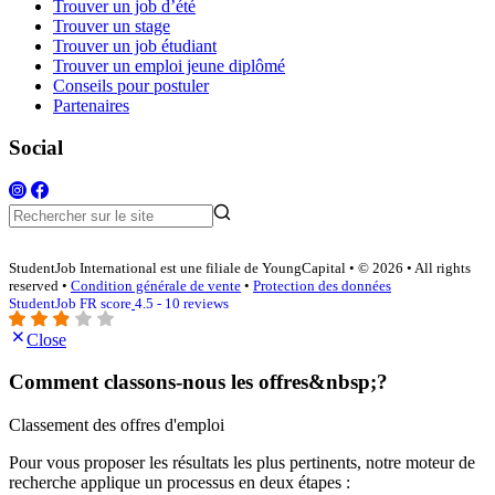
Trouver un job d’été
Trouver un stage
Trouver un job étudiant
Trouver un emploi jeune diplômé
Conseils pour postuler
Partenaires
Social
StudentJob International est une filiale de YoungCapital • © 2026 • All rights
reserved •
Condition générale de vente
•
Protection des données
StudentJob FR score
4.5 - 10 reviews
Close
Comment classons-nous les offres&nbsp;?
Classement des offres d'emploi
Pour vous proposer les résultats les plus pertinents, notre moteur de
recherche applique un processus en deux étapes :