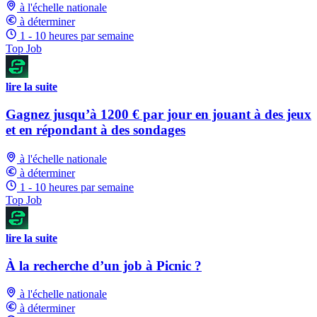
à l'échelle nationale
à déterminer
1 - 10 heures par semaine
Top Job
lire la suite
Gagnez jusqu’à 1200 € par jour en jouant à des jeux
et en répondant à des sondages
à l'échelle nationale
à déterminer
1 - 10 heures par semaine
Top Job
lire la suite
À la recherche d’un job à Picnic ?
à l'échelle nationale
à déterminer