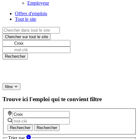
Employeur
Offres d'emplois
Tout le site
filtre
Trouve ici l'emploi qui te convient
filtre
Rechercher
Rechercher
Trier par