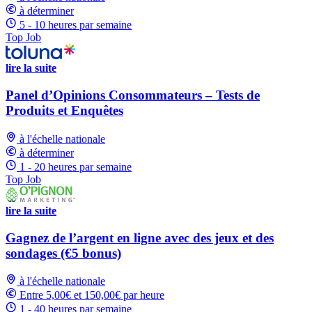
à déterminer
5 - 10 heures par semaine
Top Job
lire la suite
Panel d’Opinions Consommateurs – Tests de
Produits et Enquêtes
à l'échelle nationale
à déterminer
1 - 20 heures par semaine
Top Job
lire la suite
Gagnez de l’argent en ligne avec des jeux et des
sondages (€5 bonus)
à l'échelle nationale
Entre 5,00€ et 150,00€ par heure
1 - 40 heures par semaine