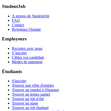
StudentJob
A propos de StudentJob
FAQ
Contact
Rejoignez l'équipe
Employeurs
Recrutez avec nous
S’inscrire
Ciblez vos candidats
Modes de paiement
Étudiants
S'inscrire
Trouver une offre d'emploi
Trouver un emploi à l'étranger
Trouver un temps partiel
Trouver un job d’été
Trouver un stage
Trouver un job étudiant