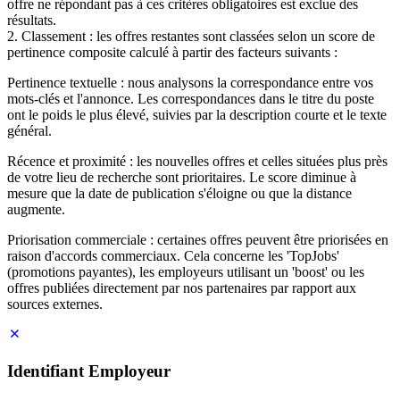
offre ne répondant pas à ces critères obligatoires est exclue des
résultats.
2. Classement : les offres restantes sont classées selon un score de
pertinence composite calculé à partir des facteurs suivants :
Pertinence textuelle : nous analysons la correspondance entre vos
mots-clés et l'annonce. Les correspondances dans le titre du poste
ont le poids le plus élevé, suivies par la description courte et le texte
général.
Récence et proximité : les nouvelles offres et celles situées plus près
de votre lieu de recherche sont prioritaires. Le score diminue à
mesure que la date de publication s'éloigne ou que la distance
augmente.
Priorisation commerciale : certaines offres peuvent être priorisées en
raison d'accords commerciaux. Cela concerne les 'TopJobs'
(promotions payantes), les employeurs utilisant un 'boost' ou les
offres publiées directement par nos partenaires par rapport aux
sources externes.
Identifiant Employeur