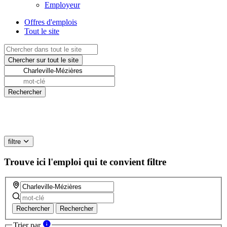
Employeur
Offres d'emplois
Tout le site
filtre
Trouve ici l'emploi qui te convient
filtre
Rechercher
Rechercher
Trier par