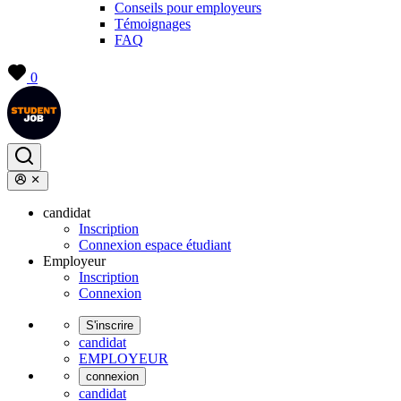
Conseils pour employeurs
Témoignages
FAQ
0
candidat
Inscription
Connexion espace étudiant
Employeur
Inscription
Connexion
S'inscrire
candidat
EMPLOYEUR
connexion
candidat