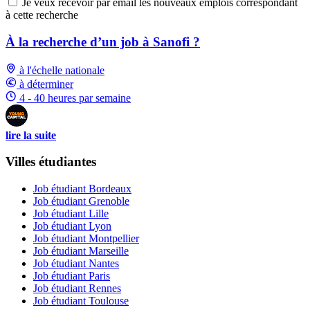
Je veux recevoir par email les nouveaux emplois correspondant
à cette recherche
À la recherche d’un job à Sanofi ?
à l'échelle nationale
à déterminer
4 - 40 heures par semaine
lire la suite
Villes étudiantes
Job étudiant Bordeaux
Job étudiant Grenoble
Job étudiant Lille
Job étudiant Lyon
Job étudiant Montpellier
Job étudiant Marseille
Job étudiant Nantes
Job étudiant Paris
Job étudiant Rennes
Job étudiant Toulouse