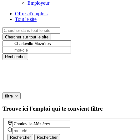
Employeur
Offres d'emplois
Tout le site
filtre
Trouve ici l'emploi qui te convient
filtre
Rechercher
Rechercher