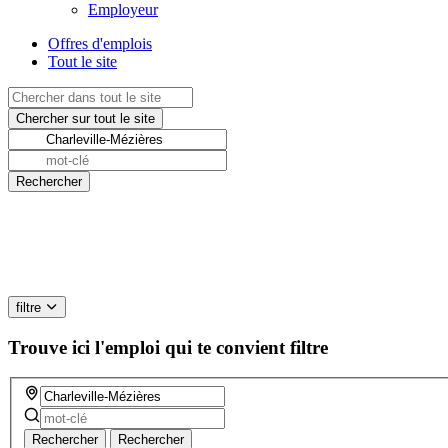
Employeur
Offres d'emplois
Tout le site
filtre
Trouve ici l'emploi qui te convient
filtre
Rechercher
Rechercher