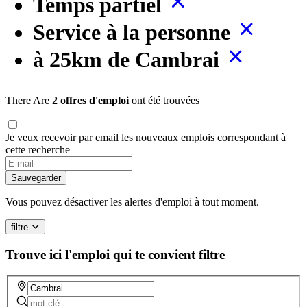
Temps partiel
Service à la personne
à 25km de Cambrai
There Are
2 offres d'emploi
ont été trouvées
Je veux recevoir par email les nouveaux emplois correspondant à
cette recherche
Sauvegarder
Vous pouvez désactiver les alertes d'emploi à tout moment.
filtre
Trouve ici l'emploi qui te convient
filtre