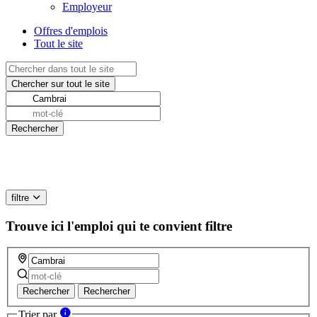
Employeur
Offres d'emplois
Tout le site
filtre
Trouve ici l'emploi qui te convient
filtre
Rechercher
Rechercher
Trier par