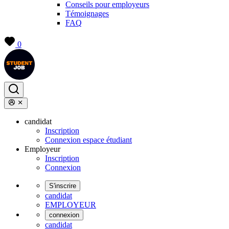
Conseils pour employeurs
Témoignages
FAQ
0
candidat
Inscription
Connexion espace étudiant
Employeur
Inscription
Connexion
S'inscrire
candidat
EMPLOYEUR
connexion
candidat