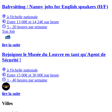
Babysitting / Nanny jobs for English speakers (H/F)
à l'échelle nationale
Entre 13,08€ et 14,24€ par heure
5 - 20 heures par semaine
Top Job
lire la suite
Rejoignez le Musée du Louvre en tant qu'Agent de
Sécurité !
à l'échelle nationale
Entre 15,00€ et 30,00€ par heure
1 - 40 heures par semaine
lire la suite
Villes