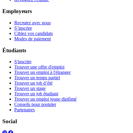
Employeurs
Recrutez avec nous
S’inscrire
Ciblez vos candidats
Modes de paiement
Étudiants
S'inscrire
Trouver une offre d'emploi
Trouver un emploi à l'étranger
Trouver un temps partiel
Trouver un job d’été
Trouver un stage
Trouver un job étudiant
Trouver un emploi jeune diplômé
Conseils pour postuler
Partenaires
Social