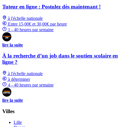
Tuteur en ligne : Postulez dès maintenant !
à l'échelle nationale
Entre 15,00€ et 30,00€ par heure
1 - 40 heures par semaine
lire la suite
À la recherche d’un job dans le soutien scolaire en
ligne ?
à l'échelle nationale
à déterminer
4 - 40 heures par semaine
lire la suite
Villes
Lille