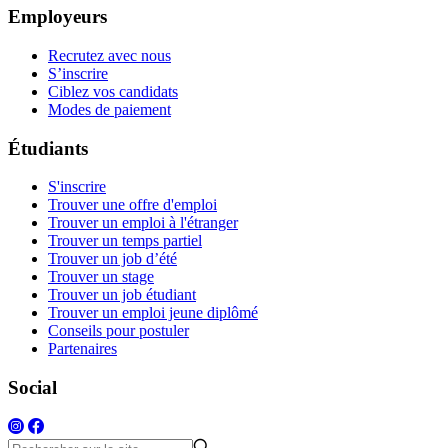
Employeurs
Recrutez avec nous
S’inscrire
Ciblez vos candidats
Modes de paiement
Étudiants
S'inscrire
Trouver une offre d'emploi
Trouver un emploi à l'étranger
Trouver un temps partiel
Trouver un job d’été
Trouver un stage
Trouver un job étudiant
Trouver un emploi jeune diplômé
Conseils pour postuler
Partenaires
Social