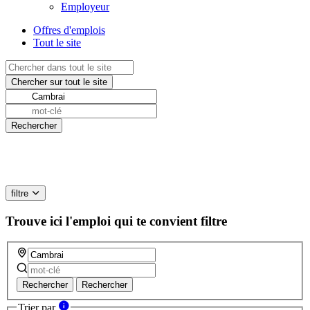
Employeur
Offres d'emplois
Tout le site
filtre
Trouve ici l'emploi qui te convient
filtre
Rechercher
Rechercher
Trier par