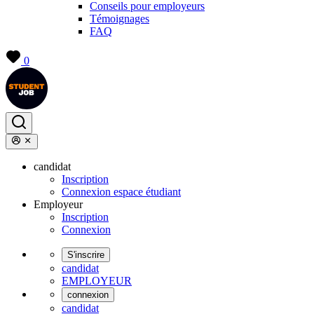
Conseils pour employeurs
Témoignages
FAQ
0
candidat
Inscription
Connexion espace étudiant
Employeur
Inscription
Connexion
S'inscrire
candidat
EMPLOYEUR
connexion
candidat