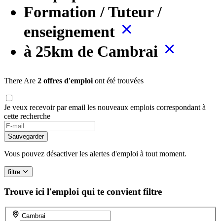
Formation / Tuteur /
enseignement
à 25km de Cambrai
There Are
2 offres d'emploi
ont été trouvées
Je veux recevoir par email les nouveaux emplois correspondant à
cette recherche
Sauvegarder
Vous pouvez désactiver les alertes d'emploi à tout moment.
filtre
Trouve ici l'emploi qui te convient
filtre