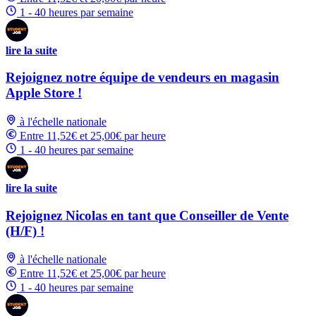
1 - 40 heures par semaine
lire la suite
Rejoignez notre équipe de vendeurs en magasin
Apple Store !
à l'échelle nationale
Entre 11,52€ et 25,00€ par heure
1 - 40 heures par semaine
lire la suite
Rejoignez Nicolas en tant que Conseiller de Vente
(H/F) !
à l'échelle nationale
Entre 11,52€ et 25,00€ par heure
1 - 40 heures par semaine