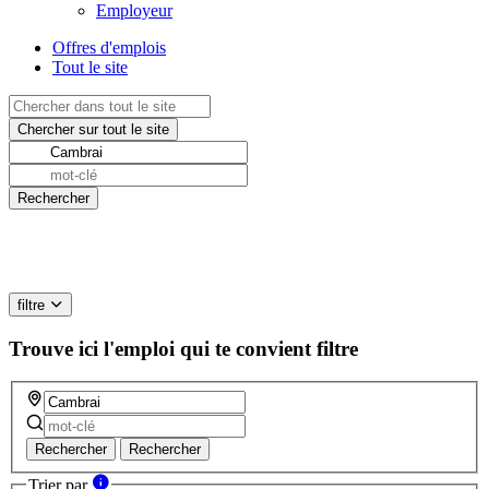
Employeur
Offres d'emplois
Tout le site
filtre
Trouve ici l'emploi qui te convient
filtre
Rechercher
Rechercher
Trier par