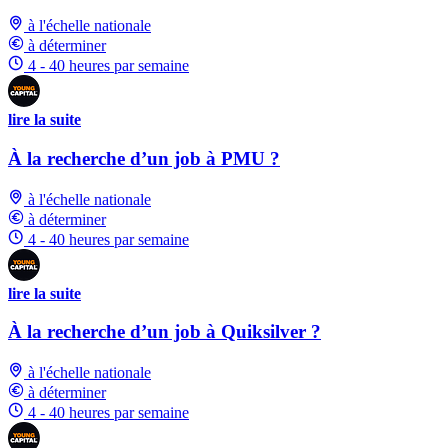
à l'échelle nationale
à déterminer
4 - 40 heures par semaine
lire la suite
À la recherche d’un job à PMU ?
à l'échelle nationale
à déterminer
4 - 40 heures par semaine
lire la suite
À la recherche d’un job à Quiksilver ?
à l'échelle nationale
à déterminer
4 - 40 heures par semaine