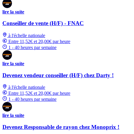
lire la suite
Conseiller de vente (H/F) - FNAC
à l'échelle nationale
Entre 11,52€ et 20,00€ par heure
1 - 40 heures par semaine
lire la suite
Devenez vendeur conseiller (H/F) chez Darty !
à l'échelle nationale
Entre 11,52€ et 20,00€ par heure
1 - 40 heures par semaine
lire la suite
Devenez Responsable de rayon chez Monoprix !