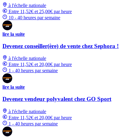
à l'échelle nationale
Entre 11,52€ et 25,00€ par heure
10 - 40 heures par semaine
lire la suite
Devenez conseiller(ère) de vente chez Sephora !
à l'échelle nationale
Entre 11,52€ et 20,00€ par heure
1 - 40 heures par semaine
lire la suite
Devenez vendeur polyvalent chez GO Sport
à l'échelle nationale
Entre 11,52€ et 20,00€ par heure
1 - 40 heures par semaine