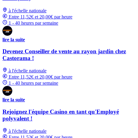
à l'échelle nationale
Entre 11,52€ et 20,00€ par heure
1 - 40 heures par semaine
lire la suite
Devenez Conseiller de vente au rayon jardin chez
Castorama !
à l'échelle nationale
Entre 11,52€ et 20,00€ par heure
1 - 40 heures par semaine
lire la suite
Rejoignez l'équipe Casino en tant qu'Employé
polyvalent !
à l'échelle nationale
Entre 11,52€ et 20,00€ par heure