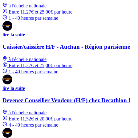
à l'échelle nationale
Entre 11,27€ et 25,00€ par heure
1 - 40 heures par semaine
lire la suite
Caissier/caissière H/F - Auchan - Région parisienne
à l'échelle nationale
Entre 11,27€ et 25,00€ par heure
1 - 40 heures par semaine
lire la suite
Devenez Conseiller Vendeur (H/F) chez Decathlon !
à l'échelle nationale
Entre 11,52€ et 20,00€ par heure
4 - 40 heures par semaine