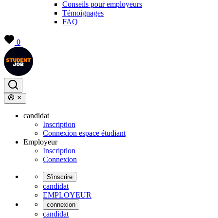
Conseils pour employeurs
Témoignages
FAQ
0
candidat
Inscription
Connexion espace étudiant
Employeur
Inscription
Connexion
S'inscrire
candidat
EMPLOYEUR
connexion
candidat