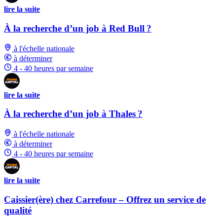
lire la suite
À la recherche d’un job à Red Bull ?
à l'échelle nationale
à déterminer
4 - 40 heures par semaine
lire la suite
À la recherche d’un job à Thales ?
à l'échelle nationale
à déterminer
4 - 40 heures par semaine
lire la suite
Caissier(ère) chez Carrefour – Offrez un service de
qualité