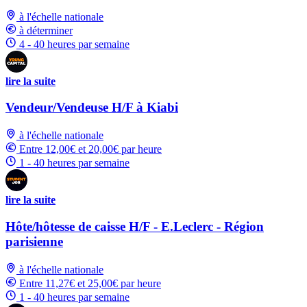
à l'échelle nationale
à déterminer
4 - 40 heures par semaine
lire la suite
Vendeur/Vendeuse H/F à Kiabi
à l'échelle nationale
Entre 12,00€ et 20,00€ par heure
1 - 40 heures par semaine
lire la suite
Hôte/hôtesse de caisse H/F - E.Leclerc - Région
parisienne
à l'échelle nationale
Entre 11,27€ et 25,00€ par heure
1 - 40 heures par semaine