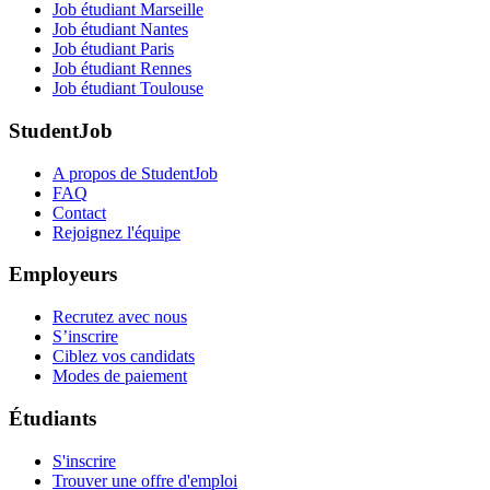
Job étudiant Marseille
Job étudiant Nantes
Job étudiant Paris
Job étudiant Rennes
Job étudiant Toulouse
StudentJob
A propos de StudentJob
FAQ
Contact
Rejoignez l'équipe
Employeurs
Recrutez avec nous
S’inscrire
Ciblez vos candidats
Modes de paiement
Étudiants
S'inscrire
Trouver une offre d'emploi