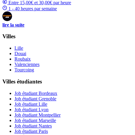
Entre 15,00€ et 30,00€ par heure
1 - 40 heures par semaine
lire la suite
Villes
Lille
Douai
Roubaix
Valenciennes
Tourcoing
Villes étudiantes
Job étudiant Bordeaux
Job étudiant Grenoble
Job étudiant Lille
Job étudiant Lyon
Job étudiant Montpellier
Job étudiant Marseille
Job étudiant Nantes
Job étudiant Paris