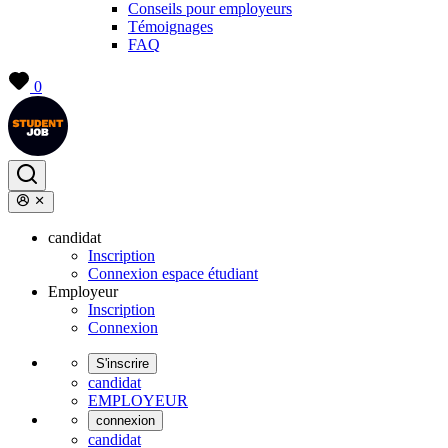
Conseils pour employeurs
Témoignages
FAQ
0
candidat
Inscription
Connexion espace étudiant
Employeur
Inscription
Connexion
S'inscrire
candidat
EMPLOYEUR
connexion
candidat