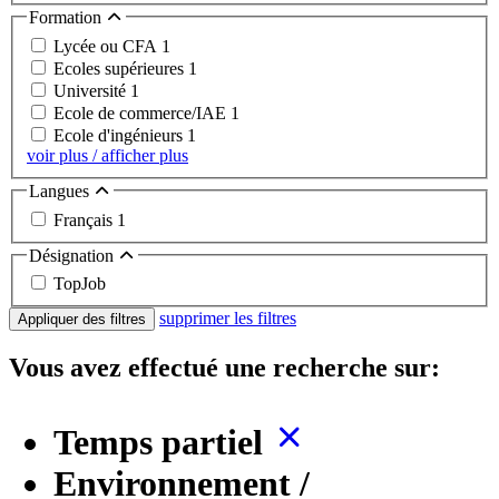
Formation
Lycée ou CFA
1
Ecoles supérieures
1
Université
1
Ecole de commerce/IAE
1
Ecole d'ingénieurs
1
voir plus / afficher plus
Langues
Français
1
Désignation
TopJob
supprimer les filtres
Appliquer des filtres
Vous avez effectué une recherche sur:
Temps partiel
Environnement /