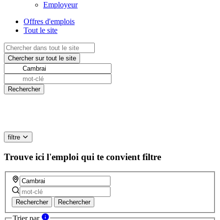
Employeur
Offres d'emplois
Tout le site
filtre
Trouve ici l'emploi qui te convient
filtre
Rechercher
Rechercher
Trier par