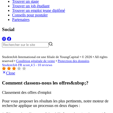
Trouver un stage
Trouver un job étudiant
Trouver un emploi jeune diplômé
Conseils pour postuler
Partenaires
Social
StudentJob International est une filiale de YoungCapital • © 2026 • All rights
reserved •
Condition générale de vente
•
Protection des données
StudentJob FR score
4.5 - 10 reviews
Close
Comment classons-nous les offres&nbsp;?
Classement des offres d'emploi
Pour vous proposer les résultats les plus pertinents, notre moteur de
recherche applique un processus en deux étapes :