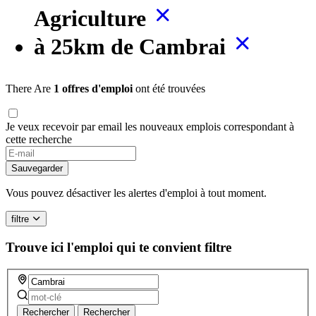
Agriculture
à 25km de Cambrai
There Are
1 offres d'emploi
ont été trouvées
Je veux recevoir par email les nouveaux emplois correspondant à
cette recherche
Sauvegarder
Vous pouvez désactiver les alertes d'emploi à tout moment.
filtre
Trouve ici l'emploi qui te convient
filtre
Rechercher
Rechercher