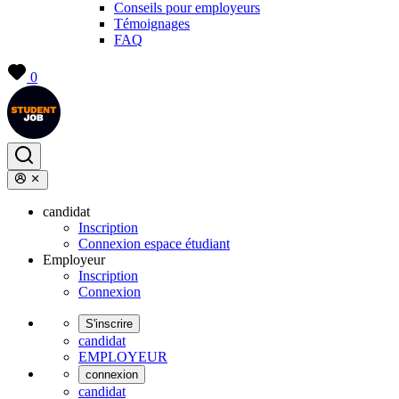
Conseils pour employeurs
Témoignages
FAQ
0
candidat
Inscription
Connexion espace étudiant
Employeur
Inscription
Connexion
S'inscrire
candidat
EMPLOYEUR
connexion
candidat