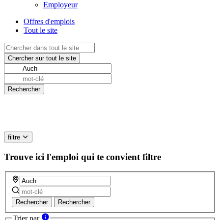
Employeur
Offres d'emplois
Tout le site
filtre
Trouve ici l'emploi qui te convient
filtre
Rechercher
Rechercher
Trier par