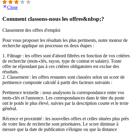
Close
Comment classons-nous les offres&nbsp;?
Classement des offres d'emploi
Pour vous proposer les résultats les plus pertinents, notre moteur de
recherche applique un processus en deux étapes :
1. Filtrage : les offres sont d'abord filtrées en fonction de vos critères
de recherche (mots-clés, rayon, type de contrat et salaire). Toute
offre ne répondant pas à ces critères obligatoires est exclue des
résultats.
2. Classement : les offres restantes sont classées selon un score de
pertinence composite calculé à partir des facteurs suivants :
Pertinence textuelle : nous analysons la correspondance entre vos
mots-clés et l'annonce. Les correspondances dans le titre du poste
ont le poids le plus élevé, suivies par la description courte et le texte
général.
Récence et proximité : les nouvelles offres et celles situées plus près
de votre lieu de recherche sont prioritaires. Le score diminue à
mesure que la date de publication s'éloigne ou que la distance