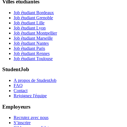
Villes étudiantes
Job étudiant Bordeaux
Job étudiant Grenoble
Job étudiant Lille
Job étudiant Lyon
Job étudiant Montpellier
Job étudiant Marseille
Job étudiant Nantes
Job étudiant Paris
Job étudiant Rennes
Job étudiant Toulouse
StudentJob
A propos de StudentJob
FAQ
Contact
Rejoignez l'équipe
Employeurs
Recrutez avec nous
S’inscrire