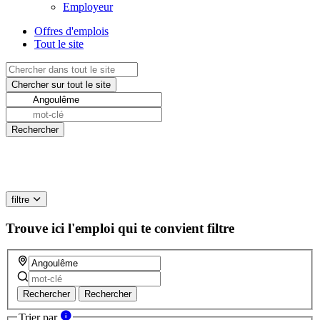
Employeur
Offres d'emplois
Tout le site
filtre
Trouve ici l'emploi qui te convient
filtre
Rechercher
Rechercher
Trier par