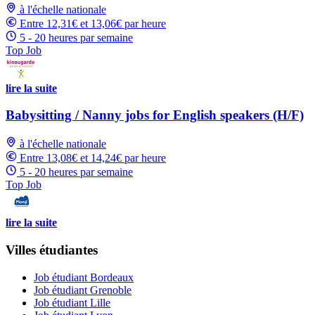
à l'échelle nationale
Entre 12,31€ et 13,06€ par heure
5 - 20 heures par semaine
Top Job
lire la suite
Babysitting / Nanny jobs for English speakers (H/F)
à l'échelle nationale
Entre 13,08€ et 14,24€ par heure
5 - 20 heures par semaine
Top Job
lire la suite
Villes étudiantes
Job étudiant Bordeaux
Job étudiant Grenoble
Job étudiant Lille