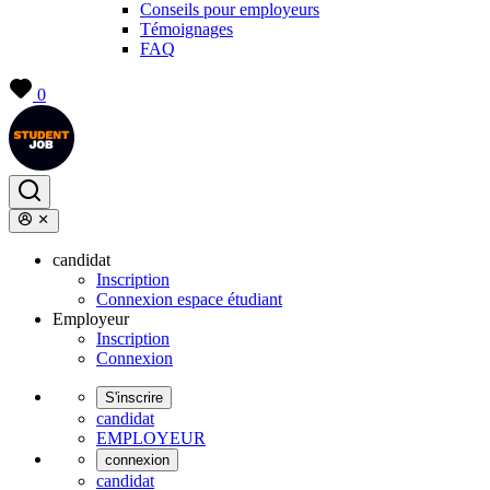
Conseils pour employeurs
Témoignages
FAQ
0
candidat
Inscription
Connexion espace étudiant
Employeur
Inscription
Connexion
S'inscrire
candidat
EMPLOYEUR
connexion
candidat