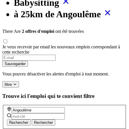
Babysitting
à 25km de Angoulême
There Are
2 offres d'emploi
ont été trouvées
Je veux recevoir par email les nouveaux emplois correspondant à
cette recherche
Sauvegarder
Vous pouvez désactiver les alertes d'emploi à tout moment.
filtre
Trouve ici l'emploi qui te convient
filtre
Rechercher
Rechercher