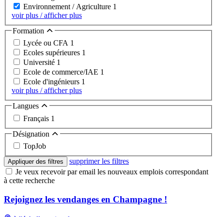
Environnement / Agriculture
1
voir plus / afficher plus
Formation
Lycée ou CFA
1
Ecoles supérieures
1
Université
1
Ecole de commerce/IAE
1
Ecole d'ingénieurs
1
voir plus / afficher plus
Langues
Français
1
Désignation
TopJob
supprimer les filtres
Appliquer des filtres
Je veux recevoir par email les nouveaux emplois correspondant
à cette recherche
Rejoignez les vendanges en Champagne !