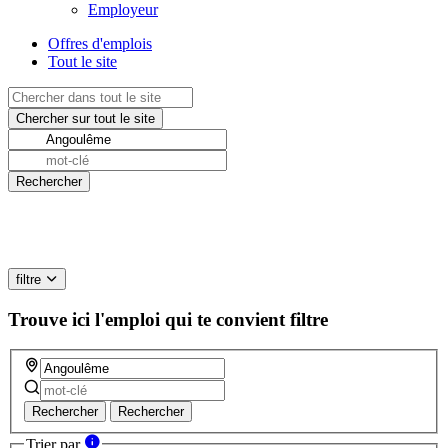
Employeur
Offres d'emplois
Tout le site
filtre
Trouve ici l'emploi qui te convient
filtre
Rechercher
Rechercher
Trier par