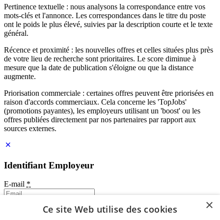
Pertinence textuelle : nous analysons la correspondance entre vos
mots-clés et l'annonce. Les correspondances dans le titre du poste
ont le poids le plus élevé, suivies par la description courte et le texte
général.
Récence et proximité : les nouvelles offres et celles situées plus près
de votre lieu de recherche sont prioritaires. Le score diminue à
mesure que la date de publication s'éloigne ou que la distance
augmente.
Priorisation commerciale : certaines offres peuvent être priorisées en
raison d'accords commerciaux. Cela concerne les 'TopJobs'
(promotions payantes), les employeurs utilisant un 'boost' ou les
offres publiées directement par nos partenaires par rapport aux
sources externes.
Identifiant Employeur
E-mail
*
×
Ce site Web utilise des cookies
Mot de passe