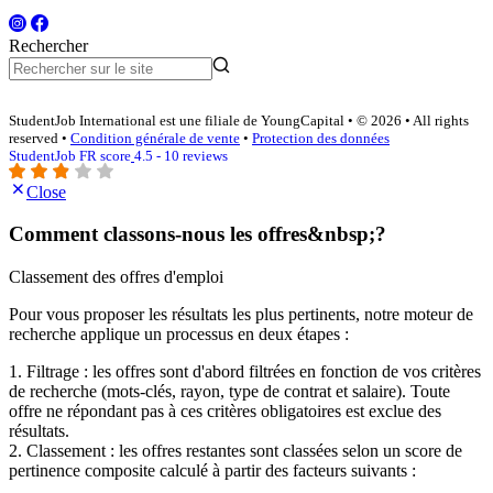
Rechercher
StudentJob International est une filiale de YoungCapital • © 2026 • All rights
reserved •
Condition générale de vente
•
Protection des données
StudentJob FR score
4.5 - 10 reviews
Close
Comment classons-nous les offres&nbsp;?
Classement des offres d'emploi
Pour vous proposer les résultats les plus pertinents, notre moteur de
recherche applique un processus en deux étapes :
1. Filtrage : les offres sont d'abord filtrées en fonction de vos critères
de recherche (mots-clés, rayon, type de contrat et salaire). Toute
offre ne répondant pas à ces critères obligatoires est exclue des
résultats.
2. Classement : les offres restantes sont classées selon un score de
pertinence composite calculé à partir des facteurs suivants :