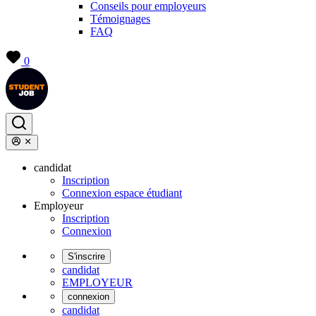
Conseils pour employeurs
Témoignages
FAQ
0
candidat
Inscription
Connexion espace étudiant
Employeur
Inscription
Connexion
S'inscrire
candidat
EMPLOYEUR
connexion
candidat