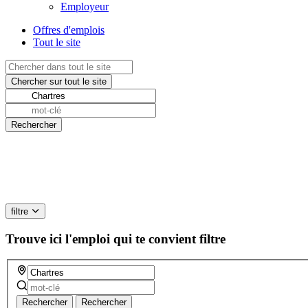
Employeur
Offres d'emplois
Tout le site
filtre
Trouve ici l'emploi qui te convient
filtre
Rechercher
Rechercher