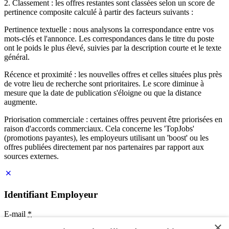
2. Classement : les offres restantes sont classées selon un score de
pertinence composite calculé à partir des facteurs suivants :
Pertinence textuelle : nous analysons la correspondance entre vos
mots-clés et l'annonce. Les correspondances dans le titre du poste
ont le poids le plus élevé, suivies par la description courte et le texte
général.
Récence et proximité : les nouvelles offres et celles situées plus près
de votre lieu de recherche sont prioritaires. Le score diminue à
mesure que la date de publication s'éloigne ou que la distance
augmente.
Priorisation commerciale : certaines offres peuvent être priorisées en
raison d'accords commerciaux. Cela concerne les 'TopJobs'
(promotions payantes), les employeurs utilisant un 'boost' ou les
offres publiées directement par nos partenaires par rapport aux
sources externes.
Identifiant Employeur
E-mail
*
×