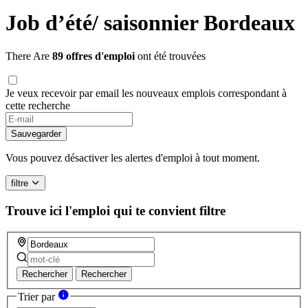
Job d’été/ saisonnier Bordeaux
There Are
89 offres d'emploi
ont été trouvées
Je veux recevoir par email les nouveaux emplois correspondant à
cette recherche
Sauvegarder
Vous pouvez désactiver les alertes d'emploi à tout moment.
filtre
Trouve ici l'emploi qui te convient
filtre
Rechercher
Rechercher
Trier par