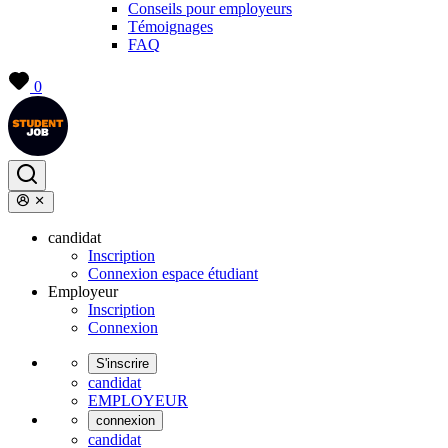
Conseils pour employeurs
Témoignages
FAQ
0
candidat
Inscription
Connexion espace étudiant
Employeur
Inscription
Connexion
S'inscrire
candidat
EMPLOYEUR
connexion
candidat