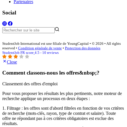
Partenaires
Social
StudentJob International est une filiale de YoungCapital • © 2026 • All rights
reserved •
Condition générale de vente
•
Protection des données
StudentJob FR score
4.5 - 10 reviews
Close
Comment classons-nous les offres&nbsp;?
Classement des offres d'emploi
Pour vous proposer les résultats les plus pertinents, notre moteur de
recherche applique un processus en deux étapes :
1. Filtrage : les offres sont d'abord filtrées en fonction de vos critères
de recherche (mots-clés, rayon, type de contrat et salaire). Toute
offre ne répondant pas à ces critères obligatoires est exclue des
résultats.