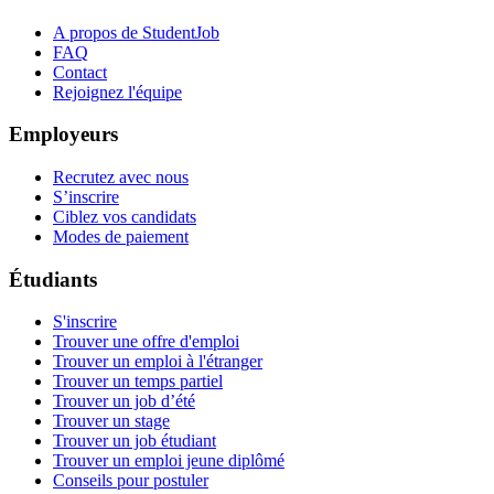
A propos de StudentJob
FAQ
Contact
Rejoignez l'équipe
Employeurs
Recrutez avec nous
S’inscrire
Ciblez vos candidats
Modes de paiement
Étudiants
S'inscrire
Trouver une offre d'emploi
Trouver un emploi à l'étranger
Trouver un temps partiel
Trouver un job d’été
Trouver un stage
Trouver un job étudiant
Trouver un emploi jeune diplômé
Conseils pour postuler