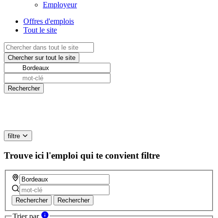
Employeur
Offres d'emplois
Tout le site
filtre
Trouve ici l'emploi qui te convient
filtre
Rechercher
Rechercher
Trier par