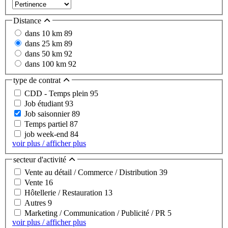
Distance
dans 10 km
89
dans 25 km
89
dans 50 km
92
dans 100 km
92
type de contrat
CDD - Temps plein
95
Job étudiant
93
Job saisonnier
89
Temps partiel
87
job week-end
84
voir plus / afficher plus
secteur d'activité
Vente au détail / Commerce / Distribution
39
Vente
16
Hôtellerie / Restauration
13
Autres
9
Marketing / Communication / Publicité / PR
5
voir plus / afficher plus