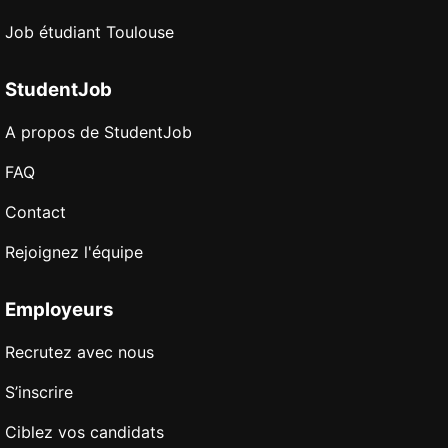
Job étudiant Toulouse
StudentJob
A propos de StudentJob
FAQ
Contact
Rejoignez l'équipe
Employeurs
Recrutez avec nous
S’inscrire
Ciblez vos candidats