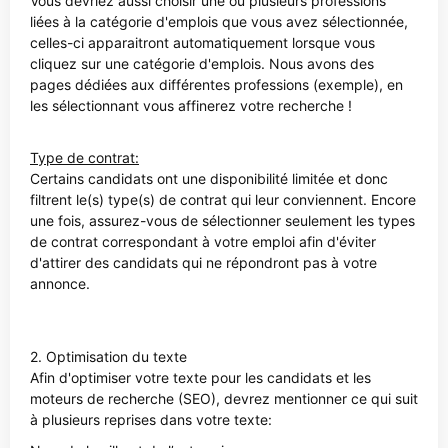
Vous devriez aussi choisir une ou plusieurs professions
liées à la catégorie d'emplois que vous avez sélectionnée,
celles-ci apparaitront automatiquement lorsque vous
cliquez sur une catégorie d'emplois. Nous avons des
pages dédiées aux différentes professions (exemple), en
les sélectionnant vous affinerez votre recherche !
Type de contrat:
Certains candidats ont une disponibilité limitée et donc
filtrent le(s) type(s) de contrat qui leur conviennent. Encore
une fois, assurez-vous de sélectionner seulement les types
de contrat correspondant à votre emploi afin d'éviter
d'attirer des candidats qui ne répondront pas à votre
annonce.
2. Optimisation du texte
Afin d'optimiser votre texte pour les candidats et les
moteurs de recherche (SEO), devrez mentionner ce qui suit
à plusieurs reprises dans votre texte: