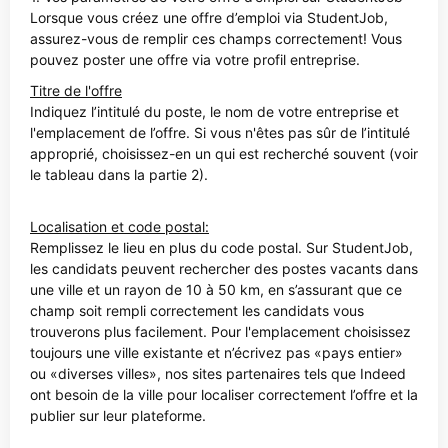
Lorsque vous créez une offre d’emploi via StudentJob,
assurez-vous de remplir ces champs correctement! Vous
pouvez poster une offre via votre profil entreprise.
Titre de l'offre
Indiquez l’intitulé du poste, le nom de votre entreprise et
l'emplacement de l’offre. Si vous n'êtes pas sûr de l’intitulé
approprié, choisissez-en un qui est recherché souvent (voir
le tableau dans la partie 2).
Localisation et code postal:
Remplissez le lieu en plus du code postal. Sur StudentJob,
les candidats peuvent rechercher des postes vacants dans
une ville et un rayon de 10 à 50 km, en s’assurant que ce
champ soit rempli correctement les candidats vous
trouverons plus facilement. Pour l'emplacement choisissez
toujours une ville existante et n’écrivez pas «pays entier»
ou «diverses villes», nos sites partenaires tels que Indeed
ont besoin de la ville pour localiser correctement l’offre et la
publier sur leur plateforme.