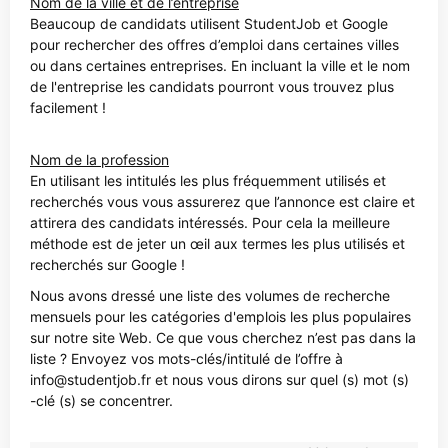
Nom de la ville et de l’entreprise
Beaucoup de candidats utilisent StudentJob et Google
pour rechercher des offres d’emploi dans certaines villes
ou dans certaines entreprises. En incluant la ville et le nom
de l'entreprise les candidats pourront vous trouvez plus
facilement !
Nom de la profession
En utilisant les intitulés les plus fréquemment utilisés et
recherchés vous vous assurerez que l’annonce est claire et
attirera des candidats intéressés. Pour cela la meilleure
méthode est de jeter un œil aux termes les plus utilisés et
recherchés sur Google !
Nous avons dressé une liste des volumes de recherche
mensuels pour les catégories d'emplois les plus populaires
sur notre site Web. Ce que vous cherchez n’est pas dans la
liste ? Envoyez vos mots-clés/intitulé de l’offre à
info@studentjob.fr et nous vous dirons sur quel (s) mot (s)
-clé (s) se concentrer.