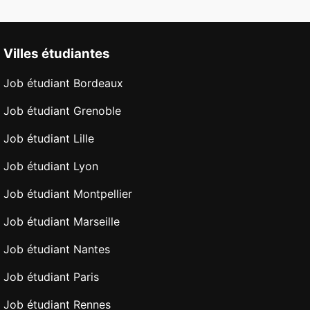
Villes étudiantes
Job étudiant Bordeaux
Job étudiant Grenoble
Job étudiant Lille
Job étudiant Lyon
Job étudiant Montpellier
Job étudiant Marseille
Job étudiant Nantes
Job étudiant Paris
Job étudiant Rennes