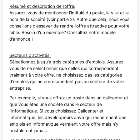
Résumé et description de l’offre:
Assurez-vous de mentionner l’intitulé du poste, la ville et le
nom de la société (voir partie 2). Autre que cela, nous vous
conseillons d’essayer de rendre l’offre attractive pour votre
cible. Besoin d'un exemple? Consultez notre modèle
d’annonce !
Secteurs d’activités:
Sélectionnez jusqu'à trois catégories d'emplois. Assurez-
vous de ne sélectionner que celles qui correspondent
vraiment à votre offre, ne choisissez pas les catégories
d'emplois qui ne correspondent pas au secteur de votre
entreprise.
Par exemple, si vous offrez un poste dans un callcenter et
que vous êtes une société dans le secteur de
l’informatique. Si vous choisissez Callcenter et
Informatique, les développeurs Java qui recherchent des
emplois en Informatique verraient votre offre mais n’y
postuleront jamais.