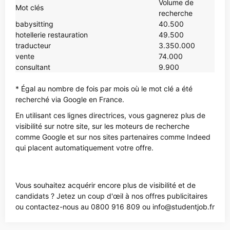
Volume de
Mot clés
recherche
babysitting
40.500
hotellerie restauration
49.500
traducteur
3.350.000
vente
74.000
consultant
9.900
* Égal au nombre de fois par mois où le mot clé a été
recherché via Google en France.
En utilisant ces lignes directrices, vous gagnerez plus de
visibilité sur notre site, sur les moteurs de recherche
comme Google et sur nos sites partenaires comme Indeed
qui placent automatiquement votre offre.
Vous souhaitez acquérir encore plus de visibilité et de
candidats ? Jetez un coup d'œil à nos offres publicitaires
ou contactez-nous au 0800 916 809 ou info@studentjob.fr