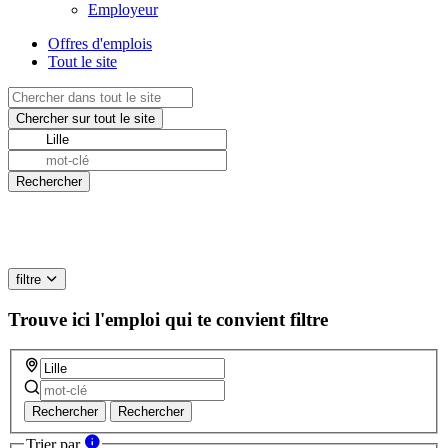
Employeur
Offres d'emplois
Tout le site
filtre
Trouve ici l'emploi qui te convient
filtre
Rechercher
Rechercher
Trier par