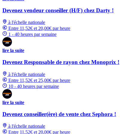
Devenez vendeur conseiller (H/F) chez Darty !
à l'échelle nationale
Entre 11,52€ et 20,00€ par heure
1 - 40 heures par semaine
lire la suite
Devenez Responsable de rayon chez Monoprix !
à l'échelle nationale
Entre 11,52€ et 25,00€ par heure
10 - 40 heures par semaine
lire la suite
Devenez conseiller(ère) de vente chez Sephora !
à l'échelle nationale
Entre 11,52€ et 20,00€ par heure