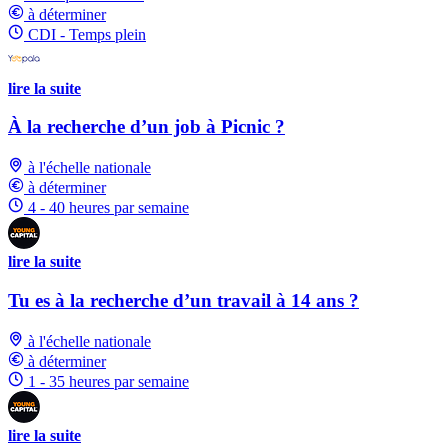
à déterminer
CDI - Temps plein
lire la suite
À la recherche d’un job à Picnic ?
à l'échelle nationale
à déterminer
4 - 40 heures par semaine
lire la suite
Tu es à la recherche d’un travail à 14 ans ?
à l'échelle nationale
à déterminer
1 - 35 heures par semaine
lire la suite