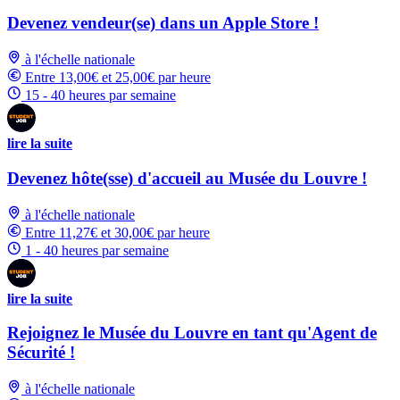
Devenez vendeur(se) dans un Apple Store !
à l'échelle nationale
Entre 13,00€ et 25,00€ par heure
15 - 40 heures par semaine
lire la suite
Devenez hôte(sse) d'accueil au Musée du Louvre !
à l'échelle nationale
Entre 11,27€ et 30,00€ par heure
1 - 40 heures par semaine
lire la suite
Rejoignez le Musée du Louvre en tant qu'Agent de
Sécurité !
à l'échelle nationale