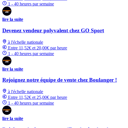
1 - 40 heures par semaine
lire la suite
Devenez vendeur polyvalent chez GO Sport
à l'échelle nationale
Entre 11,52€ et 20,00€ par heure
1 - 40 heures par semaine
lire la suite
Rejoignez notre équipe de vente chez Boulanger !
à l'échelle nationale
Entre 11,52€ et 25,00€ par heure
1 - 40 heures par semaine
lire la suite