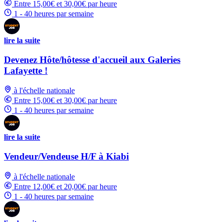
Entre 15,00€ et 30,00€ par heure
1 - 40 heures par semaine
lire la suite
Devenez Hôte/hôtesse d'accueil aux Galeries
Lafayette !
à l'échelle nationale
Entre 15,00€ et 30,00€ par heure
1 - 40 heures par semaine
lire la suite
Vendeur/Vendeuse H/F à Kiabi
à l'échelle nationale
Entre 12,00€ et 20,00€ par heure
1 - 40 heures par semaine