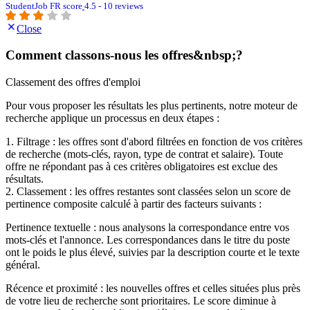
StudentJob FR score
4.5 - 10 reviews
Close
Comment classons-nous les offres&nbsp;?
Classement des offres d'emploi
Pour vous proposer les résultats les plus pertinents, notre moteur de
recherche applique un processus en deux étapes :
1. Filtrage : les offres sont d'abord filtrées en fonction de vos critères
de recherche (mots-clés, rayon, type de contrat et salaire). Toute
offre ne répondant pas à ces critères obligatoires est exclue des
résultats.
2. Classement : les offres restantes sont classées selon un score de
pertinence composite calculé à partir des facteurs suivants :
Pertinence textuelle : nous analysons la correspondance entre vos
mots-clés et l'annonce. Les correspondances dans le titre du poste
ont le poids le plus élevé, suivies par la description courte et le texte
général.
Récence et proximité : les nouvelles offres et celles situées plus près
de votre lieu de recherche sont prioritaires. Le score diminue à