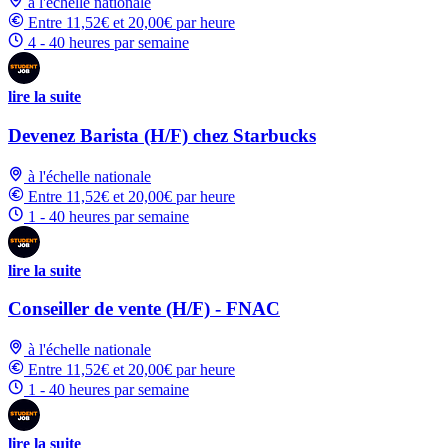
à l'échelle nationale
Entre 11,52€ et 20,00€ par heure
4 - 40 heures par semaine
lire la suite
Devenez Barista (H/F) chez Starbucks
à l'échelle nationale
Entre 11,52€ et 20,00€ par heure
1 - 40 heures par semaine
lire la suite
Conseiller de vente (H/F) - FNAC
à l'échelle nationale
Entre 11,52€ et 20,00€ par heure
1 - 40 heures par semaine
lire la suite