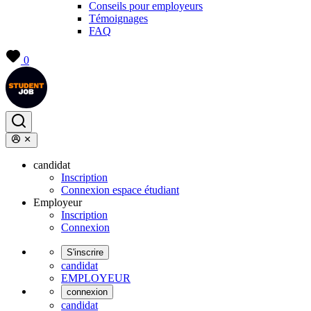
Conseils pour employeurs
Témoignages
FAQ
0
candidat
Inscription
Connexion espace étudiant
Employeur
Inscription
Connexion
S'inscrire
candidat
EMPLOYEUR
connexion
candidat