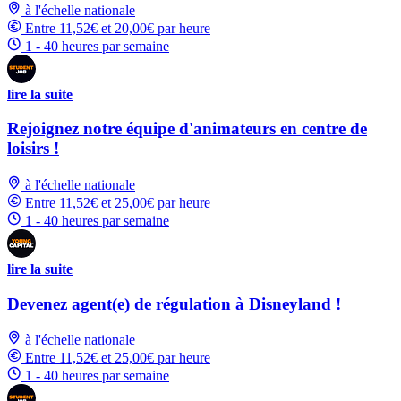
à l'échelle nationale
Entre 11,52€ et 20,00€ par heure
1 - 40 heures par semaine
lire la suite
Rejoignez notre équipe d'animateurs en centre de
loisirs !
à l'échelle nationale
Entre 11,52€ et 25,00€ par heure
1 - 40 heures par semaine
lire la suite
Devenez agent(e) de régulation à Disneyland !
à l'échelle nationale
Entre 11,52€ et 25,00€ par heure
1 - 40 heures par semaine