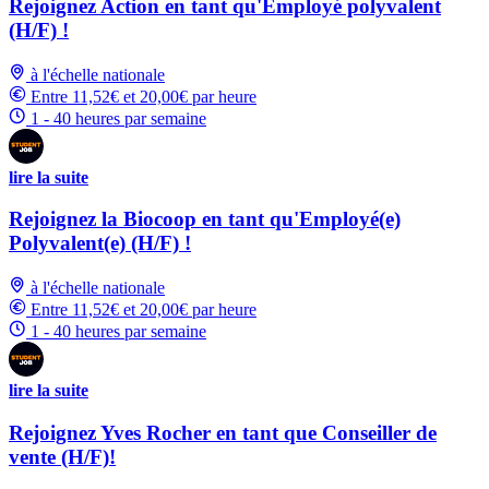
Rejoignez Action en tant qu'Employé polyvalent
(H/F) !
à l'échelle nationale
Entre 11,52€ et 20,00€ par heure
1 - 40 heures par semaine
lire la suite
Rejoignez la Biocoop en tant qu'Employé(e)
Polyvalent(e) (H/F) !
à l'échelle nationale
Entre 11,52€ et 20,00€ par heure
1 - 40 heures par semaine
lire la suite
Rejoignez Yves Rocher en tant que Conseiller de
vente (H/F)!