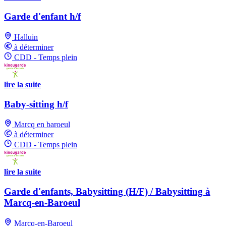
Garde d'enfant h/f
Halluin
à déterminer
CDD - Temps plein
lire la suite
Baby-sitting h/f
Marcq en baroeul
à déterminer
CDD - Temps plein
lire la suite
Garde d'enfants, Babysitting (H/F) / Babysitting à
Marcq-en-Baroeul
Marcq-en-Baroeul