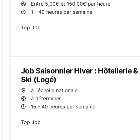
Entre 5,00€ et 150,00€ par heure
1 - 40 heures par semaine
Top Job
Job Saisonnier Hiver : Hôtellerie &
Ski (Logé)
à l'échelle nationale
à déterminer
15 - 40 heures par semaine
Top Job