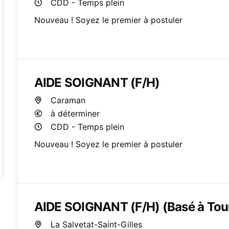
CDD - Temps plein
Nouveau ! Soyez le premier à postuler
AIDE SOIGNANT (F/H)
Caraman
à déterminer
CDD - Temps plein
Nouveau ! Soyez le premier à postuler
AIDE SOIGNANT (F/H) (Basé à Tour
La Salvetat-Saint-Gilles