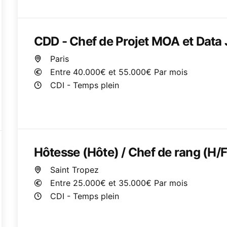
CDD - Chef de Projet MOA et Data 
te
Paris
on
Entre 40.000€ et 55.000€ Par mois
CDI - Temps plein
Hôtesse (Hôte) / Chef de rang (H/F
Saint Tropez
Entre 25.000€ et 35.000€ Par mois
CDI - Temps plein