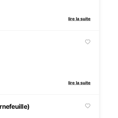
lire la suite
lire la suite
nefeuille)