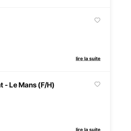
lire la suite
 - Le Mans (F/H)
lire la suite