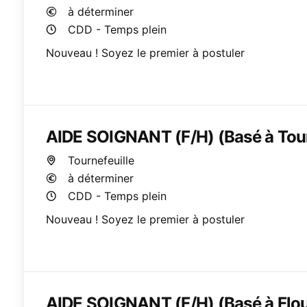
à déterminer
CDD - Temps plein
Nouveau ! Soyez le premier à postuler
AIDE SOIGNANT (F/H) (Basé à Tour
Tournefeuille
à déterminer
CDD - Temps plein
Nouveau ! Soyez le premier à postuler
AIDE SOIGNANT (F/H) (Basé à Flo