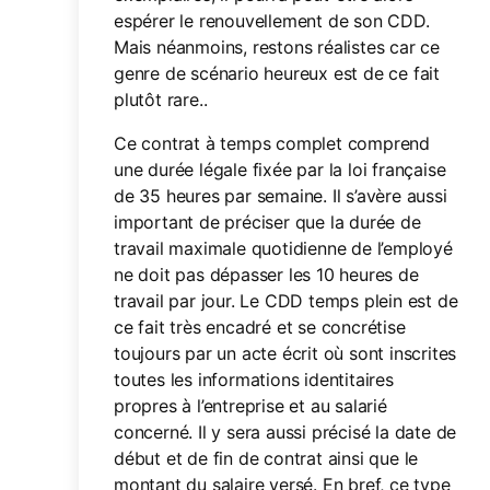
espérer le renouvellement de son CDD.
Mais néanmoins, restons réalistes car ce
genre de scénario heureux est de ce fait
plutôt rare..
Ce contrat à temps complet comprend
une durée légale fixée par la loi française
de 35 heures par semaine. Il s’avère aussi
important de préciser que la durée de
travail maximale quotidienne de l’employé
ne doit pas dépasser les 10 heures de
travail par jour. Le CDD temps plein est de
ce fait très encadré et se concrétise
toujours par un acte écrit où sont inscrites
toutes les informations identitaires
propres à l’entreprise et au salarié
concerné. Il y sera aussi précisé la date de
début et de fin de contrat ainsi que le
montant du salaire versé. En bref, ce type