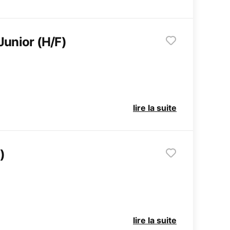
Junior (H/F)
lire la suite
)
lire la suite