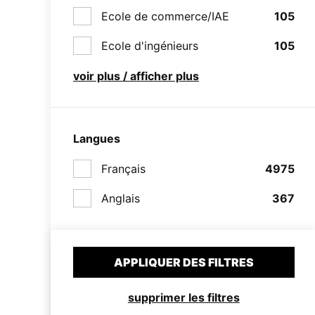
Ecole de commerce/IAE
105
Ecole d'ingénieurs
105
voir plus / afficher plus
Langues
Français
4975
Anglais
367
APPLIQUER DES FILTRES
supprimer les filtres