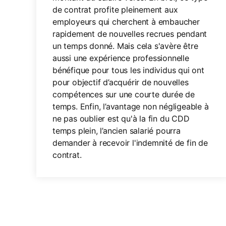
de contrat profite pleinement aux
employeurs qui cherchent à embaucher
rapidement de nouvelles recrues pendant
un temps donné. Mais cela s'avère être
aussi une expérience professionnelle
bénéfique pour tous les individus qui ont
pour objectif d’acquérir de nouvelles
compétences sur une courte durée de
temps. Enfin, l’avantage non négligeable à
ne pas oublier est qu'à la fin du CDD
temps plein, l’ancien salarié pourra
demander à recevoir l'indemnité de fin de
contrat.