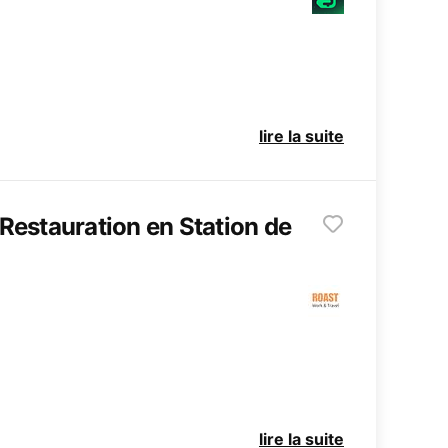
lire la suite
 Restauration en Station de
lire la suite