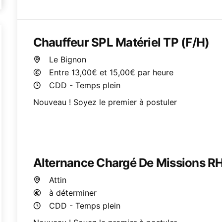
Chauffeur SPL Matériel TP (F/H)
Le Bignon
Entre 13,00€ et 15,00€ par heure
CDD - Temps plein
Nouveau ! Soyez le premier à postuler
Alternance Chargé De Missions RH-
Attin
à déterminer
CDD - Temps plein