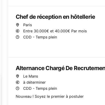
Chef de réception en hôtellerie
Paris
Entre 30.000€ et 40.000€ Par mois
CDD - Temps plein
Alternance Chargé De Recrutement
Le Mans
à déterminer
CDD - Temps plein
Nouveau ! Soyez le premier à postuler