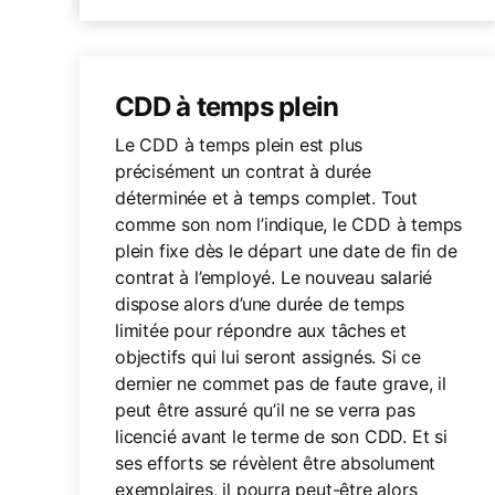
CDD à temps plein
Le CDD à temps plein est plus
précisément un contrat à durée
déterminée et à temps complet. Tout
comme son nom l’indique, le CDD à temps
plein fixe dès le départ une date de fin de
contrat à l’employé. Le nouveau salarié
dispose alors d’une durée de temps
limitée pour répondre aux tâches et
objectifs qui lui seront assignés. Si ce
dernier ne commet pas de faute grave, il
peut être assuré qu’il ne se verra pas
licencié avant le terme de son CDD. Et si
ses efforts se révèlent être absolument
exemplaires, il pourra peut-être alors